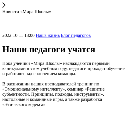
Новости «Мира Школы»
2022-10-11 13:00
Наша жизнь
Блог педагогов
Наши педагоги учатся
Пока ученики «Мира Школы» наслаждаются первыми
каникулами в этом учебном году, педагоги проходят обучение
и работают над сплочением команды.
В расписании наших преподавателей тренинг по
«Эмоциональному интеллекту», семинар «Развитие
субъектности. Принципы, подходы, инструменты»,
настольные и командные игры, а также разработка
«Этического кодекса».